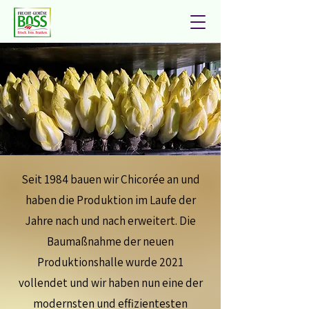
Seit 1984 bauen wir Chicorée an und
haben die Produktion im Laufe der
Jahre nach und nach erweitert. Die
Baumaßnahme der
neuen
Produktionshalle wurde 2021
vollendet und wir haben
nun eine der
modernsten und effizientesten