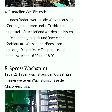
4. Einstellen der Wurzeln
Je nach Bedarf werden die Wurzeln aus der
Kühlung genommen und in Treibkisten
eingestellt. Anschließend werden die Kisten
aufeinander gestapelt und über einen
Kreislauf mit Wasser und Nährsalzen
versorgt. Die perfekte Temperatur liegt
dabei zwischen 16 °C und 18 °C.
5. Spross Wachstum
In ca. 21 Tagen wächst aus der Wurzel nun
in einer weiteren Wachstumsphase der
Chicoréespross.