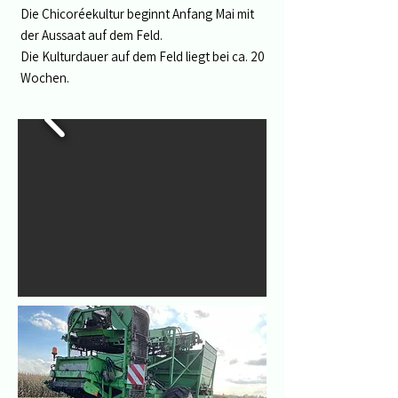
Die Chicoréekultur beginnt Anfang Mai mit
der Aussaat auf dem Feld.
Die Kulturdauer auf dem Feld liegt bei ca. 20
Wochen.