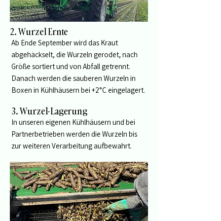
2. Wurzel Ernte
Ab Ende September wird das Kraut
abgehäckselt, die Wurzeln gerodet, nach
Größe sortiert und von Abfall getrennt.
Danach werden die sauberen Wurzeln in
Boxen in Kühlhäusern bei +2°C eingelagert.
3. Wurzel-Lagerung
In unseren eigenen Kühlhäusern und bei
Partnerbetrieben werden die Wurzeln bis
zur weiteren Verarbeitung aufbewahrt.